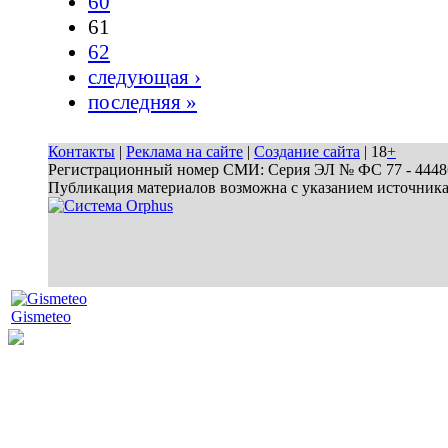
60
61
62
следующая ›
последняя »
Контакты
|
Реклама на сайте
|
Создание сайта
| 18
+
Регистрационный номер СМИ: Серия ЭЛ № ФС 77 - 44486 
Публикация материалов возможна с указанием источник
Gismeteo