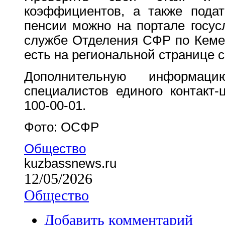
коэффициентов, а также подат
пенсии можно на портале госус
службе Отделения СФР по Кемер
есть на региональной странице 
Дополнительную информа
специалистов единого контакт-
100-00-01.
Фото: ОСФР
Общество
kuzbassnews.ru
12/05/2026
Общество
Добавить комментарий