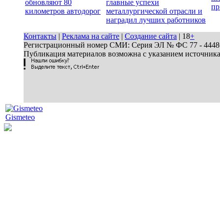
обновляют 80
главные успехи
пр
километров автодорог
металлургической отрасли и
наградил лучших работников
Контакты
|
Реклама на сайте
|
Создание сайта
| 18
+
Регистрационный номер СМИ: Серия ЭЛ № ФС 77 - 44486 
Публикация материалов возможна с указанием источник
Gismeteo