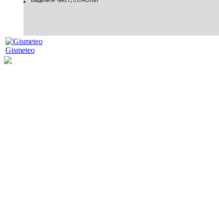
Gismeteo