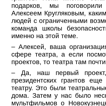
подарков, мы поговорили
Алексеем Кругляковым, каким
людей с ограниченными возм
команда школы безопасност
именно на этой теме.
– Алексей, ваша организаци
сфере театра, а если посмо
проектов, то театра там почти
– Да, наш первый проект
президентских грантов еще
театру. Это были театральные
дома. Затем у нас было нес
мультфильмов о Новокузнецке