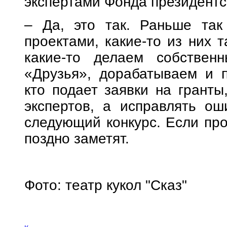
экспертами Фонда президент
– Да, это так. Раньше та
проектами, какие-то из них т
какие-то делаем собствен
«Друзья», дорабатываем и 
кто подает заявки на гранты
экспертов, а исправлять ош
следующий конкурс. Если про
поздно заметят.
Фото: театр кукол "Сказ"