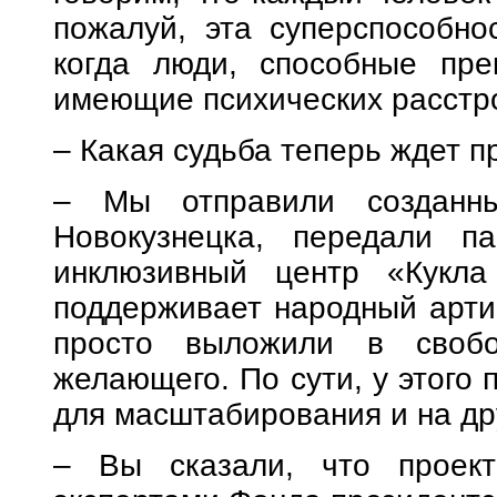
пожалуй, эта суперспособно
когда люди, способные пре
имеющие психических расстр
– Какая судьба теперь ждет 
– Мы отправили созданн
Новокузнецка, передали п
инклюзивный центр «Кукла 
поддерживает народный арти
просто выложили в свобо
желающего. По сути, у этого
для масштабирования и на дру
– Вы сказали, что проек