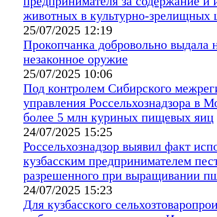
предпринимателя за содержание и 
животных в культурно-зрелищных ц
25/07/2025 12:19
Прокопчанка добровольно выдала 
незаконное оружие
25/07/2025 10:06
Под контролем Сибирского межрег
управления Россельхознадзора в 
более 5 млн куриных пищевых яиц
24/07/2025 15:25
Россельхознадзор выявил факт исп
кузбасским предпринимателем пест
разрешенного при выращивании п
24/07/2025 15:23
Для кузбасского сельхозтоваропро