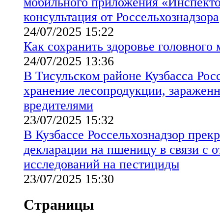
мобильного приложения «Инспекто
консультация от Россельхознадзора
24/07/2025 15:22
Как сохранить здоровье головного 
24/07/2025 13:36
В Тисульском районе Кузбасса Рос
хранение лесопродукции, заражен
вредителями
23/07/2025 15:32
В Кузбассе Россельхознадзор прекр
декларации на пшеницу в связи с о
исследований на пестициды
23/07/2025 15:30
Страницы