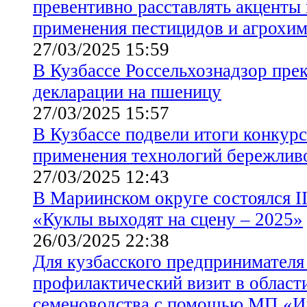
превентивно расставлять акценты
применения пестицидов и агрохи
27/03/2025 15:59
В Кузбассе Россельхознадзор пре
декларации на пшеницу
27/03/2025 15:57
В Кузбассе подвели итоги конкур
применения технологий бережлив
27/03/2025 12:43
В Мариинском округе состоялся I
«Куклы выходят на сцену – 2025»
26/03/2025 22:38
Для кузбасского предпринимателя
профилактический визит в области
семеноводства с помощью МП «И