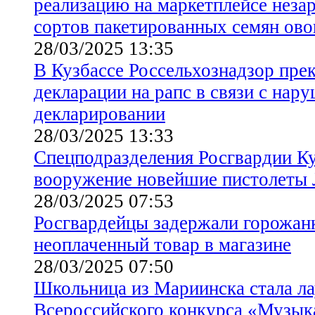
реализацию на маркетплейсе неза
сортов пакетированных семян ов
28/03/2025 13:35
В Кузбассе Россельхознадзор пре
декларации на рапс в связи с нар
декларировании
28/03/2025 13:33
Спецподразделения Росгвардии Ку
вооружение новейшие пистолеты 
28/03/2025 07:53
Росгвардейцы задержали горожан
неоплаченный товар в магазине
28/03/2025 07:50
Школьница из Мариинска стала л
Всероссийского конкурса «Музык