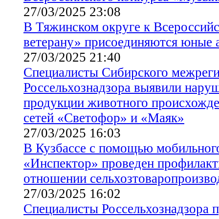
27/03/2025 23:08
В Тяжинском округе к Всероссийс
ветерану» присоединяются юные 
27/03/2025 21:40
Cпециалисты Сибирского межреги
Россельхознадзора выявили нару
продукции животного происхожде
сетей «Светофор» и «Маяк»
27/03/2025 16:03
В Кузбассе с помощью мобильног
«Инспектор» проведен профилакт
отношении сельхозтоваропроизво
27/03/2025 16:02
Специалисты Россельхознадзора 