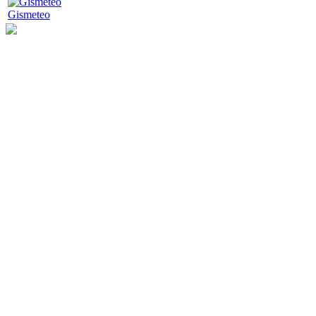
Gismeteo