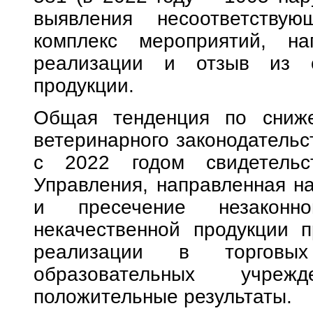
выявления несоответствую
комплекс мероприятий, на
реализации и отзыв из о
продукции.
Общая тенденция по сниже
ветеринарного законодательс
с 2022 годом свидетельс
Управления, направленная н
и пресечение незаконн
некачественной продукции п
реализации в торговы
образовательных учреж
положительные результаты.