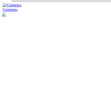
Gismeteo