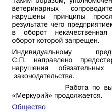
Таким образом, уполномоче
ветеринарных сопроводи
нарушены принципы просл
результате чего предприяти
в оборот некачественная 
оборот которой запрещен.
Индивидуальному пред
С.П. направлено предосте
нарушения обязательных 
законодательства.
Работа по выявлени
«Меркурий» продолжается.
Общество