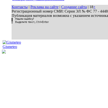
Контакты
|
Реклама на сайте
|
Создание сайта
| 18
+
Регистрационный номер СМИ: Серия ЭЛ № ФС 77 - 44486 
Публикация материалов возможна с указанием источник
Gismeteo