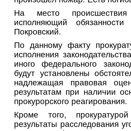
На место происшествия 
исполняющий обязанности 
Покровский.
По данному факту прокурат
исполнения законодательств
иного федерального законо
будут установлены обстояте
надлежащая правовая оце
результатам при наличии ос
прокурорского реагирования.
Кроме того, прокуратуро
результаты расследования уг