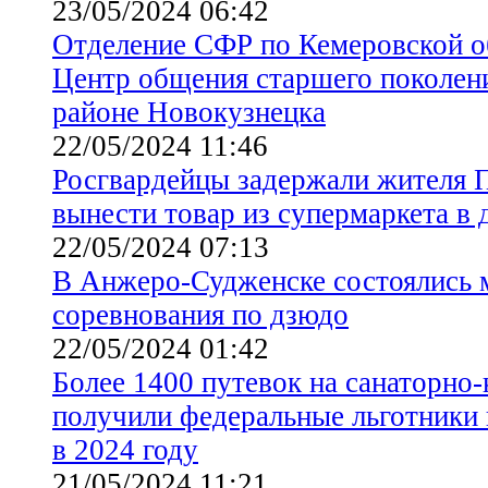
23/05/2024 06:42
Отделение СФР по Кемеровской о
Центр общения старшего поколен
районе Новокузнецка
22/05/2024 11:46
Росгвардейцы задержали жителя 
вынести товар из супермаркета в 
22/05/2024 07:13
В Анжеро-Судженске состоялись 
соревнования по дзюдо
22/05/2024 01:42
Более 1400 путевок на санаторно
получили федеральные льготники 
в 2024 году
21/05/2024 11:21