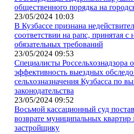
общественного порядка на городс
23/05/2024 10:03
В Кузбассе признана недействите
соответствии на рапс, принятая с
обязательных требований
23/05/2024 09:53
Специалисты Россельхознадзора 
эффективность выездных обследо
сельхозназначения Кузбасса по в
законодательства
23/05/2024 09:52
Восьмой кассационный суд постав
возврате муниципальных квартир 
застройщику