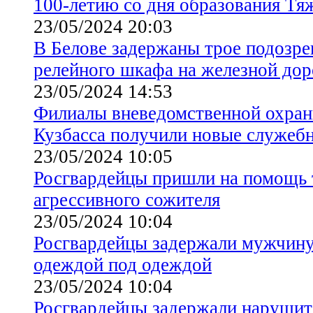
100-летию со дня образования Тя
23/05/2024 20:03
В Белове задержаны трое подозре
релейного шкафа на железной дор
23/05/2024 14:53
Филиалы вневедомственной охраны
Кузбасса получили новые служеб
23/05/2024 10:05
Росгвардейцы пришли на помощь т
агрессивного сожителя
23/05/2024 10:04
Росгвардейцы задержали мужчину
одеждой под одеждой
23/05/2024 10:04
Росгвардейцы задержали нарушит