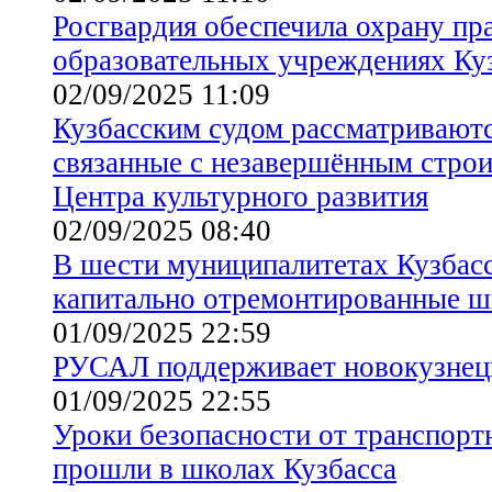
Росгвардия обеспечила охрану пр
образовательных учреждениях Куз
02/09/2025 11:09
Кузбасским судом рассматриваютс
связанные с незавершённым стро
Центра культурного развития
02/09/2025 08:40
В шести муниципалитетах Кузбасс
капитально отремонтированные 
01/09/2025 22:59
РУСАЛ поддерживает новокузнец
01/09/2025 22:55
Уроки безопасности от транспор
прошли в школах Кузбасса