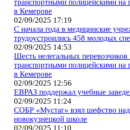
транспортными полицейскими на 
в Кемерове
02/09/2025 17:19
С начала года в медицинские учр
трудоустроились 458 молодых сп
02/09/2025 14:53
Шесть нелегальных перевозчиков
транспортными полицейскими на 
в Кемерове
02/09/2025 12:56
ЕВРАЗ поддержал учебные заведе
02/09/2025 11:24
СОБР «Мустаг» взял шефство над
новокузнецкой школе
02/09/2025 11:10