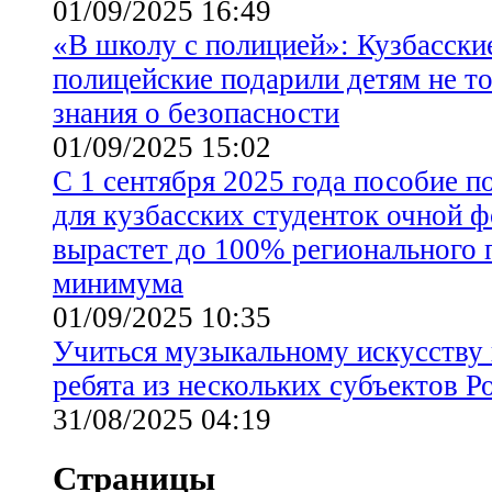
01/09/2025 16:49
«В школу с полицией»: Кузбасски
полицейские подарили детям не то
знания о безопасности
01/09/2025 15:02
С 1 сентября 2025 года пособие п
для кузбасских студенток очной 
вырастет до 100% регионального
минимума
01/09/2025 10:35
Учиться музыкальному искусству 
ребята из нескольких субъектов Р
31/08/2025 04:19
Страницы