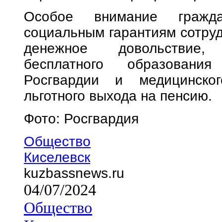
Особое внимание гражда
социальным гарантиям сотруд
денежное довольствие,
бесплатного образовани
Росгвардии и медицинско
льготного выхода на пенсию.
Фото: Росгвардия
Общество
Киселевск
kuzbassnews.ru
04/07/2024
Общество