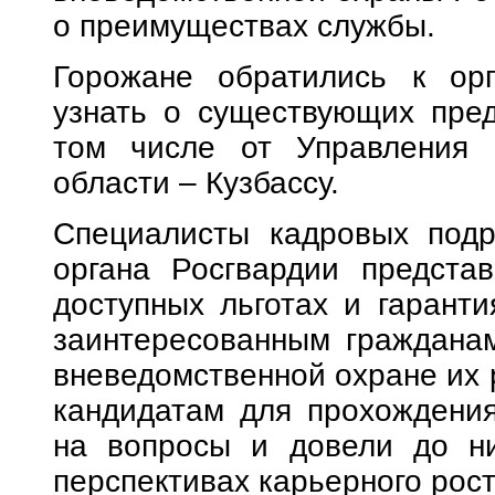
о преимуществах службы.
Горожане обратились к орг
узнать о существующих пред
том числе от Управления 
области – Кузбассу.
Специалисты кадровых подр
органа Росгвардии предста
доступных льготах и гаранти
заинтересованным граждана
вневедомственной охране их р
кандидатам для прохождения
на вопросы и довели до н
перспективах карьерного рост