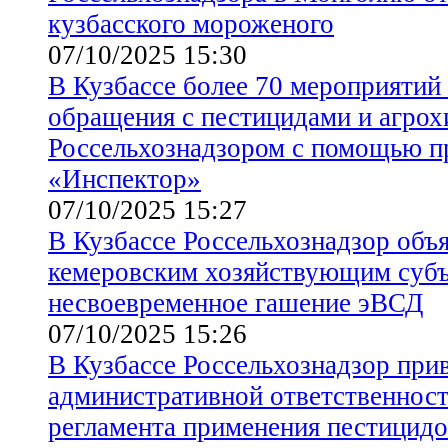
кузбасского мороженого
07/10/2025 15:30
В Кузбассе более 70 мероприятий 
обращения с пестицидами и агро
Россельхознадзором с помощью п
«Инспектор»
07/10/2025 15:27
В Кузбассе Россельхознадзор объ
кемеровским хозяйствующим субъ
несвоевременное гашение эВСД
07/10/2025 15:26
В Кузбассе Россельхознадзор при
административной ответственност
регламента применения пестицидо