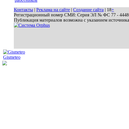
работников
Контакты
|
Реклама на сайте
|
Создание сайта
| 18
+
Регистрационный номер СМИ: Серия ЭЛ № ФС 77 - 44486 
Публикация материалов возможна с указанием источник
Gismeteo