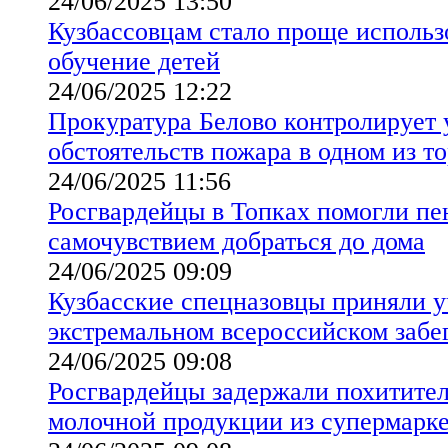
24/06/2025 13:50
Кузбассовцам стало проще использ
обучение детей
24/06/2025 12:22
Прокуратура Белово контролирует 
обстоятельств пожара в одном из т
24/06/2025 11:56
Росгвардейцы в Топках помогли пе
самочувствием добраться до дома
24/06/2025 09:09
Кузбасские спецназовцы приняли у
экстремальном всероссийском забе
24/06/2025 09:08
Росгвардейцы задержали похитител
молочной продукции из супермарке