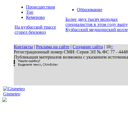
Происшествия
Образование
Топ
Кемерово
Более двух тысяч молодых
специалистов в этом году выпу
На кузбасской трассе
Кузбасский медицинский колл
сгорел бензовоз
Контакты
|
Реклама на сайте
|
Создание сайта
| 18
+
Регистрационный номер СМИ: Серия ЭЛ № ФС 77 - 44486 
Публикация материалов возможна с указанием источник
Gismeteo