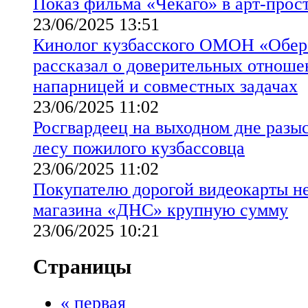
Показ фильма «Чекаго» в арт-прос
23/06/2025 13:51
Кинолог кузбасского ОМОН «Обер
рассказал о доверительных отноше
напарницей и совместных задачах
23/06/2025 11:02
Росгвардеец на выходном дне разы
лесу пожилого кузбассовца
23/06/2025 11:02
Покупателю дорогой видеокарты не
магазина «ДНС» крупную сумму
23/06/2025 10:21
Страницы
« первая