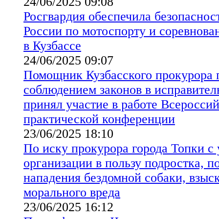
24/06/2025 09:08
Росгвардия обеспечила безопаснос
России по мотоспорту и соревнова
в Кузбассе
24/06/2025 09:07
Помощник Кузбасского прокурора п
соблюдением законов в исправите
принял участие в работе Всеросси
практической конференции
23/06/2025 18:10
По иску прокурора города Топки с
организации в пользу подростка, п
нападения бездомной собаки, взыс
морального вреда
23/06/2025 16:12