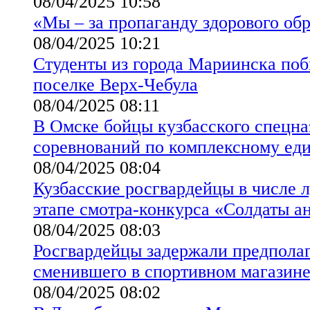
08/04/2025 10:58
«Мы – за пропаганду здорового об
08/04/2025 10:21
Студенты из города Мариинска поб
поселке Верх-Чебула
08/04/2025 08:11
В Омске бойцы кузбасского спецна
соревнований по комплексному ед
08/04/2025 08:04
Кузбасские росгвардейцы в числе
этапе смотра-конкурса «Солдаты а
08/04/2025 08:03
Росгвардейцы задержали предполаг
сменившего в спортивном магазине
08/04/2025 08:02