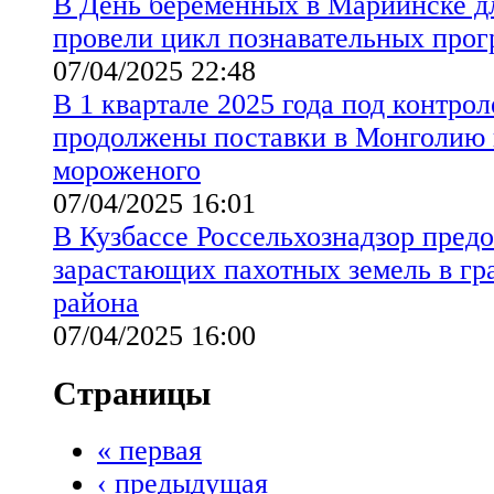
В День беременных в Мариинске д
провели цикл познавательных про
07/04/2025 22:48
В 1 квартале 2025 года под контро
продолжены поставки в Монголию 
мороженого
07/04/2025 16:01
В Кузбассе Россельхознадзор пред
зарастающих пахотных земель в гр
района
07/04/2025 16:00
Страницы
« первая
‹ предыдущая