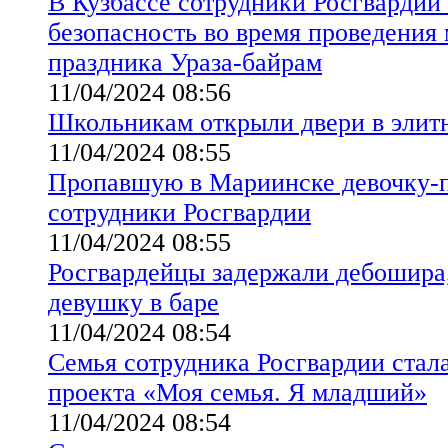
В Кузбассе сотрудники Росгвардии
безопасность во время проведения
праздника Ураза-байрам
11/04/2024 08:56
Школьникам открыли двери в элит
11/04/2024 08:55
Пропавшую в Мариинске девочку-п
сотрудники Росгвардии
11/04/2024 08:55
Росгвардейцы задержали дебошира
девушку в баре
11/04/2024 08:54
Семья сотрудника Росгвардии стал
проекта «Моя семья. Я младший»
11/04/2024 08:54