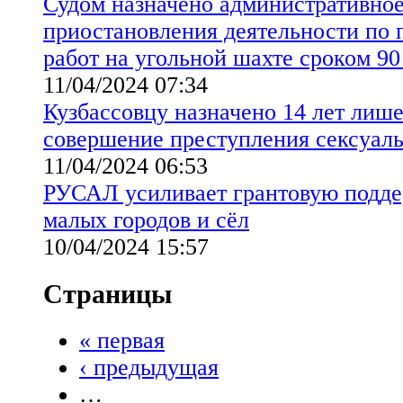
Судом назначено административное
приостановления деятельности по 
работ на угольной шахте сроком 90
11/04/2024 07:34
Кузбассовцу назначено 14 лет лише
совершение преступления сексуаль
11/04/2024 06:53
РУСАЛ усиливает грантовую подд
малых городов и сёл
10/04/2024 15:57
Страницы
« первая
‹ предыдущая
…