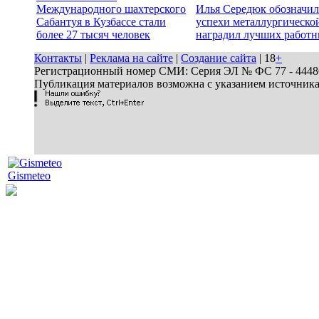
Международного шахтерского
Илья Середюк обозначил
Сабантуя в Кузбассе стали
успехи металлургической
более 27 тысяч человек
наградил лучших работн
Контакты
|
Реклама на сайте
|
Создание сайта
| 18
+
Регистрационный номер СМИ: Серия ЭЛ № ФС 77 - 44486 
Публикация материалов возможна с указанием источник
Gismeteo