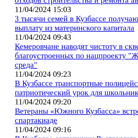
отходов строительства и ремонта а
11/04/2024 15:03
3 тысячи семей в Кузбассе получа
выплату из материнского капитала
11/04/2024 09:43
Кемеровчане наводят чистоту в скв
благоустроенных по нацпроекту "Ж
среда"
11/04/2024 09:23
В Кузбассе транспортные полицейс
патриотический урок для школьни
11/04/2024 09:20
Ветераны «Южного Кузбасса» встр
спартакиаде
11/04/2024 09:16