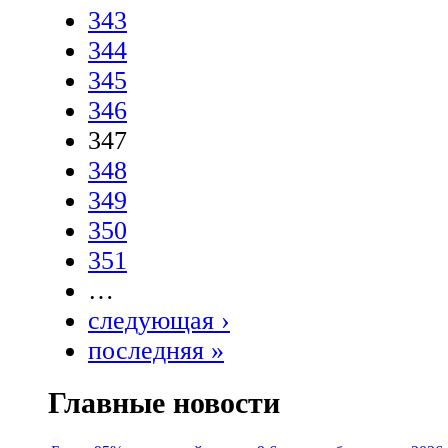
343
344
345
346
347
348
349
350
351
…
следующая ›
последняя »
Главные новости