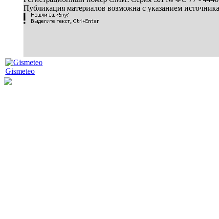
Публикация материалов возможна с указанием источник
Gismeteo