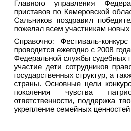
Главного управления Федер
приставов по Кемеровской обла
Сальников поздравил победите
пожелал всем участникам новых 
Справочно: Фестиваль-конкурс
проводится ежегодно с 2008 год
Федеральной службы судебных п
участие дети сотрудников прав
государственных структур, а так
страны. Основные цели конкурс
поколения чувства патри
ответственности, поддержка тв
укрепление семейных ценностей