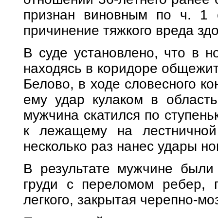
признан виновным по ч. 1 
причинение тяжкого вреда зд
В суде установлено, что в н
находясь в коридоре общежит
Белово, в ходе словесного к
ему удар кулаком в область 
мужчина скатился по ступень
к лежащему на лестничной
несколько раз нанес удары ног
В результате мужчине были
груди с переломом ребер, 
легкого, закрытая черепно-мо