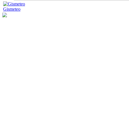
Gismeteo