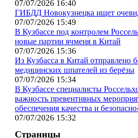
07/07/2026 16:40
ГИБДД Новокузнецка ищет очев
07/07/2026 15:49
В Кузбассе под контролем Россел
новые партии ячменя в Китай
07/07/2026 15:36
Из Кузбасса в Китай отправлено б
медицинских шпателей из берёзы
07/07/2026 15:34
В Кузбассе специалисты Россельх
важность превентивных мероприя
обеспечения качества и безопасно
07/07/2026 15:32
Страницы