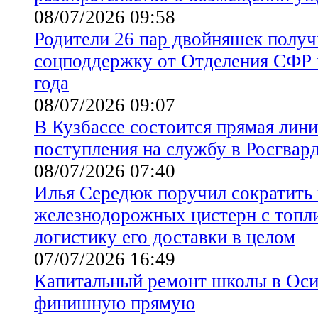
08/07/2026 09:58
Родители 26 пар двойняшек полу
соцподдержку от Отделения СФР п
года
08/07/2026 09:07
В Кузбассе состоится прямая лин
поступления на службу в Росгвар
08/07/2026 07:40
Илья Середюк поручил сократить 
железнодорожных цистерн с топл
логистику его доставки в целом
07/07/2026 16:49
Капитальный ремонт школы в Оси
финишную прямую