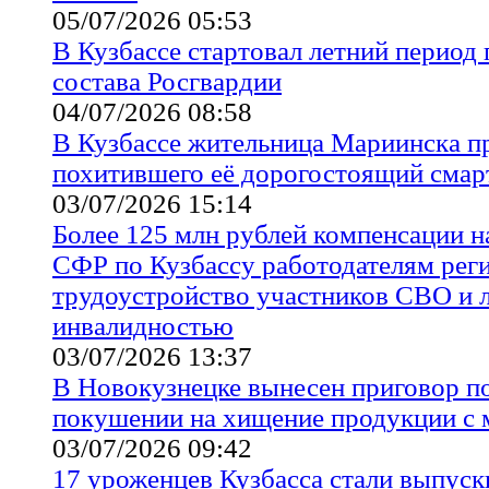
05/07/2026 05:53
В Кузбассе стартовал летний период
состава Росгвардии
04/07/2026 08:58
В Кузбассе жительница Мариинска п
похитившего её дорогостоящий сма
03/07/2026 15:14
Более 125 млн рублей компенсации 
СФР по Кузбассу работодателям реги
трудоустройство участников СВО и 
инвалидностью
03/07/2026 13:37
В Новокузнецке вынесен приговор п
покушении на хищение продукции с 
03/07/2026 09:42
17 уроженцев Кузбасса стали выпус