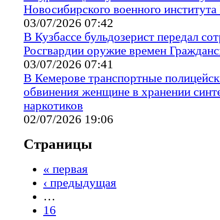
Новосибирского военного института
03/07/2026 07:42
В Кузбассе бульдозерист передал со
Росгвардии оружие времен Гражданс
03/07/2026 07:41
В Кемерове транспортные полицейск
обвинения женщине в хранении синт
наркотиков
02/07/2026 19:06
Страницы
« первая
‹ предыдущая
…
16