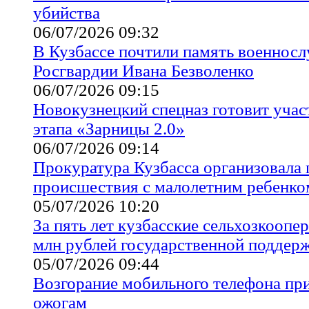
убийства
06/07/2026 09:32
В Кузбассе почтили память военносл
Росгвардии Ивана Безволенко
06/07/2026 09:15
Новокузнецкий спецназ готовит уча
этапа «Зарницы 2.0»
06/07/2026 09:14
Прокуратура Кузбасса организовала 
происшествия с малолетним ребенко
05/07/2026 10:20
За пять лет кузбасские сельхозкоопе
млн рублей государственной поддер
05/07/2026 09:44
Возгорание мобильного телефона пр
ожогам