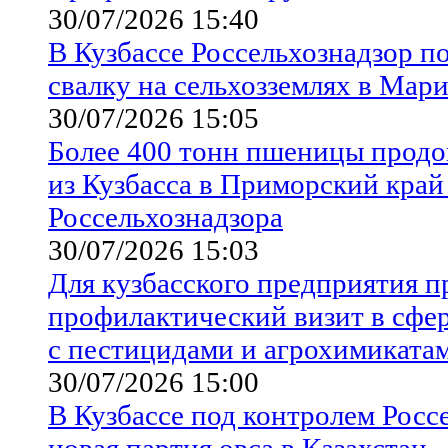
30/07/2026 15:40
В Кузбассе Россельхознадзор п
свалку на сельхозземлях в Мар
30/07/2026 15:05
Более 400 тонн пшеницы продо
из Кузбасса в Приморский край
Россельхознадзора
30/07/2026 15:03
Для кузбасского предприятия п
профилактический визит в сфе
с пестицидами и агрохимиката
30/07/2026 15:00
В Кузбассе под контролем Росс
новая партия овса в Казахстан