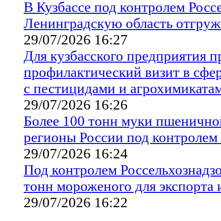
В Кузбассе под контролем Росс
Ленинградскую область отгру
29/07/2026 16:27
Для кузбасского предприятия п
профилактический визит в сфе
с пестицидами и агрохимиката
29/07/2026 16:26
Более 100 тонн муки пшеничной
регионы России под контролем
29/07/2026 16:24
Под контролем Россельхознадзо
тонн мороженого для экспорта 
29/07/2026 16:22