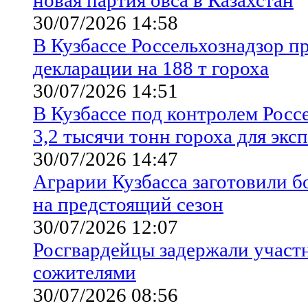
30/07/2026 14:58
В Кузбассе Россельхознадзор п
декларации на 188 т гороха
30/07/2026 14:51
В Кузбассе под контролем Росс
3,2 тысячи тонн гороха для экс
30/07/2026 14:47
Аграрии Кузбасса заготовили б
на предстоящий сезон
30/07/2026 12:07
Росгвардейцы задержали участ
сожителями
30/07/2026 08:56