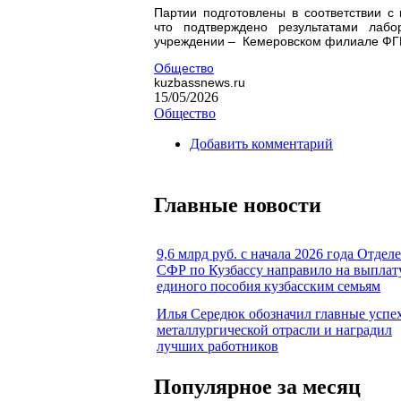
Партии подготовлены в соответствии 
что подтверждено результатами лабо
учреждении – Кемеровском филиале Ф
Общество
kuzbassnews.ru
15/05/2026
Общество
Добавить комментарий
Главные новости
9,6 млрд руб. с начала 2026 года Отдел
СФР по Кузбассу направило на выплат
единого пособия кузбасским семьям
Илья Середюк обозначил главные успе
металлургической отрасли и наградил
лучших работников
Популярное за месяц