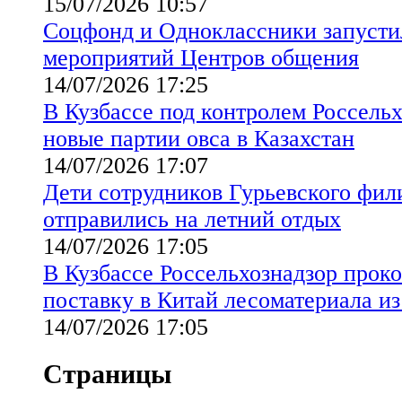
15/07/2026 10:57
Соцфонд и Одноклассники запуст
мероприятий Центров общения
14/07/2026 17:25
В Кузбассе под контролем Россель
новые партии овса в Казахстан
14/07/2026 17:07
Дети сотрудников Гурьевского фи
отправились на летний отдых
14/07/2026 17:05
В Кузбассе Россельхознадзор прок
поставку в Китай лесоматериала из
14/07/2026 17:05
Страницы