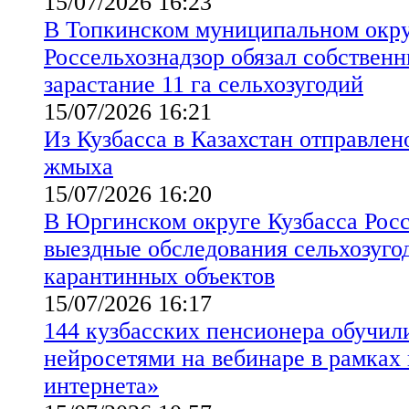
15/07/2026 16:23
В Топкинском муниципальном окру
Россельхознадзор обязал собственн
зарастание 11 га сельхозугодий
15/07/2026 16:21
Из Кузбасса в Казахстан отправлен
жмыха
15/07/2026 16:20
В Юргинском округе Кузбасса Росс
выездные обследования сельхозуго
карантинных объектов
15/07/2026 16:17
144 кузбасских пенсионера обучил
нейросетями на вебинаре в рамках
интернета»