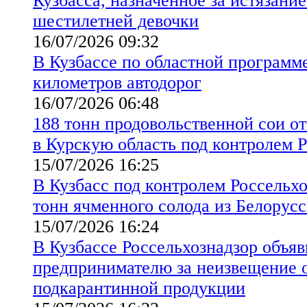
Кузбасса, назначенное за истязани
шестилетней девочки
16/07/2026 09:32
В Кузбассе по областной программ
километров автодорог
16/07/2026 06:48
188 тонн продовольственной сои от
в Курскую область под контролем 
15/07/2026 16:25
В Кузбасс под контролем Россельхо
тонн ячменного солода из Белорус
15/07/2026 16:24
В Кузбассе Россельхознадзор объя
предпринимателю за неизвещение о
подкарантинной продукции