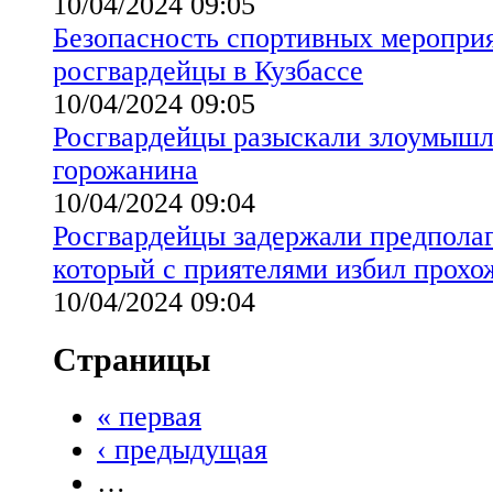
10/04/2024 09:05
Безопасность спортивных меропри
росгвардейцы в Кузбассе
10/04/2024 09:05
Росгвардейцы разыскали злоумышл
горожанина
10/04/2024 09:04
Росгвардейцы задержали предполаг
который с приятелями избил прохо
10/04/2024 09:04
Страницы
« первая
‹ предыдущая
…