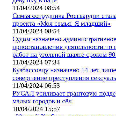
девушку в баре
11/04/2024 08:54
Семья сотрудника Росгвардии стал
проекта «Моя семья. Я младший»
11/04/2024 08:54
Судом назначено административное
приостановления деятельности по 
работ на угольной шахте сроком 90
11/04/2024 07:34
Кузбассовцу назначено 14 лет лише
совершение преступления сексуаль
11/04/2024 06:53
РУСАЛ усиливает грантовую подд
малых городов и сёл
10/04/2024 15:57