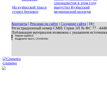
специалистов в этом году
На кузбасской трассе
выпустил Кузбасский
сгорел бензовоз
медицинский колледж
Контакты
|
Реклама на сайте
|
Создание сайта
| 18
+
Регистрационный номер СМИ: Серия ЭЛ № ФС 77 - 44486 
Публикация материалов возможна с указанием источник
Gismeteo