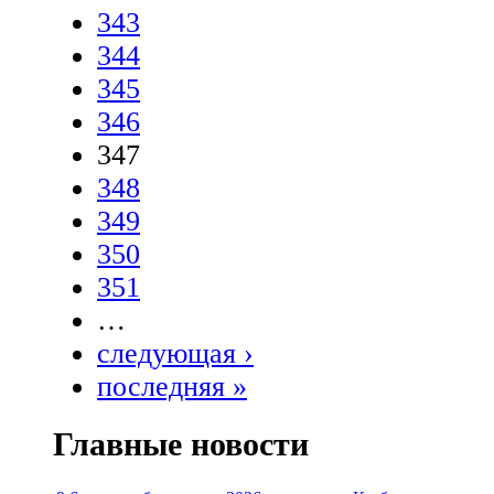
343
344
345
346
347
348
349
350
351
…
следующая ›
последняя »
Главные новости