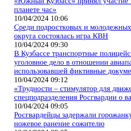
«Южный Кузбасс» принял участие 
планете час»
10/04/2024 10:06
Среди подростковых и молодежных
округа состоялась игра КВН
10/04/2024 09:30
В Кузбассе транспортные полицейс
уголовное дело в отношении авиап
использовавшей фиктивные докум
10/04/2024 09:12
«Трудности – стимулятор для движ
спецподразделения Росгвардии о в
10/04/2024 09:05
Росгвардейцы задержали горожанку
ножевое ранение сожителю