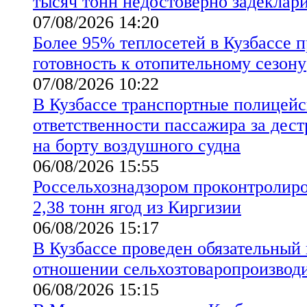
тысяч тонн недостоверно задеклар
07/08/2026 14:20
Более 95% теплосетей в Кузбассе 
готовность к отопительному сезону
07/08/2026 10:22
В Кузбассе транспортные полицейс
ответственности пассажира за дес
на борту воздушного судна
06/08/2026 15:55
Россельхознадзором проконтролиро
2,38 тонн ягод из Киргизии
06/08/2026 15:17
В Кузбассе проведен обязательный
отношении сельхозтоваропроизво
06/08/2026 15:15