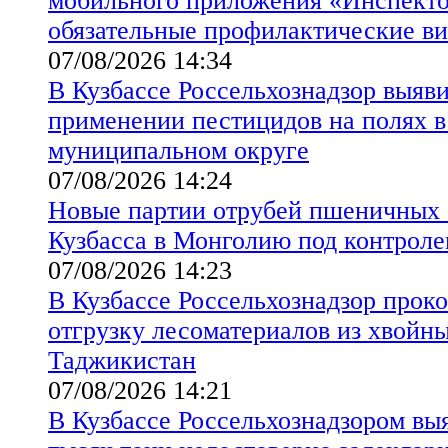
мобильного приложения «Инспект
обязательные профилактические в
07/08/2026 14:34
В Кузбассе Россельхознадзор выяв
применении пестицидов на полях 
муниципальном округе
07/08/2026 14:24
Новые партии отрубей пшеничных 
Кузбасса в Монголию под контроле
07/08/2026 14:23
В Кузбассе Россельхознадзор прок
отгрузку лесоматериалов из хвойны
Таджикистан
07/08/2026 14:21
В Кузбассе Россельхознадзором вы