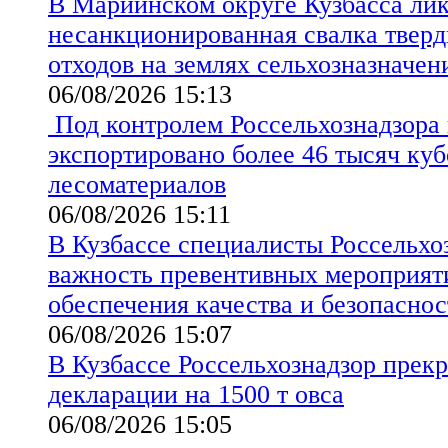
В Мариинском округе Кузбасса ли
несанкционированная свалка твер
отходов на землях сельхозназначен
06/08/2026 15:13
Под контролем Россельхознадзора 
экспортировано более 46 тысяч ку
лесоматериалов
06/08/2026 15:11
В Кузбассе специалисты Россельхо
важность превентивных мероприят
обеспечения качества и безопаснос
06/08/2026 15:07
В Кузбассе Россельхознадзор прекр
декларации на 1500 т овса
06/08/2026 15:05