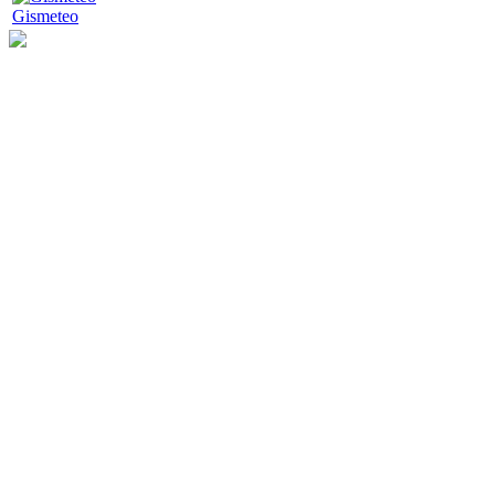
Gismeteo