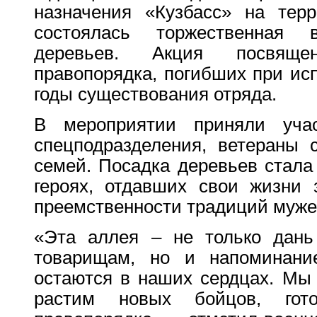
назначения «Кузбасс» на терр
состоялась торжественная
деревьев. Акция посвяще
правопорядка, погибших при исп
годы существования отряда.
В мероприятии приняли уча
спецподразделения, ветераны 
семей. Посадка деревьев стала
героях, отдавших свои жизни 
преемственности традиций мужес
«Эта аллея – не только дан
товарищам, но и напоминани
остаются в наших сердцах. Мы 
растим новых бойцов, гот