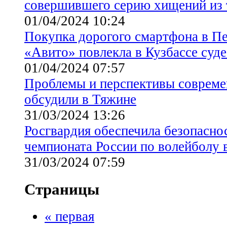
совершившего серию хищений из 
01/04/2024 10:24
Покупка дорогого смартфона в Пе
«Авито» повлекла в Кузбассе суде
01/04/2024 07:57
Проблемы и перспективы совреме
обсудили в Тяжине
31/03/2024 13:26
Росгвардия обеспечила безопасно
чемпионата России по волейболу 
31/03/2024 07:59
Страницы
« первая