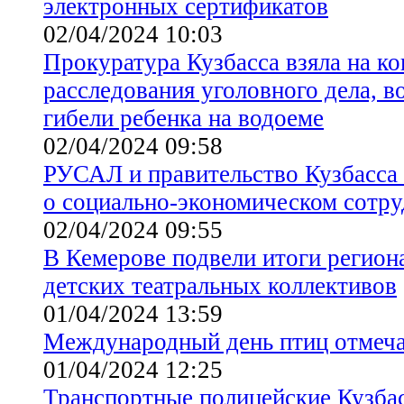
электронных сертификатов
02/04/2024 10:03
Прокуратура Кузбасса взяла на ко
расследования уголовного дела, 
гибели ребенка на водоеме
02/04/2024 09:58
РУСАЛ и правительство Кузбасса
о социально-экономическом сотру
02/04/2024 09:55
В Кемерове подвели итоги регион
детских театральных коллективов
01/04/2024 13:59
Международный день птиц отмеча
01/04/2024 12:25
Транспортные полицейские Кузба