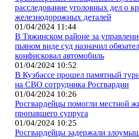
расследование уголовных дел о к
железнодорожных деталей
01/04/2024 11:44
В Тяжинском районе за управлени
пьяном виде суд назначил обязате
конфисковал автомобиль
01/04/2024 10:52
В Кузбассе прошел памятный турн
на СВО сотрудника Росгвардии
01/04/2024 10:26
Росгвардейцы помогли местной ж
пропавшего супруга
01/04/2024 10:25
Росгвардейцы задержали злоумыш