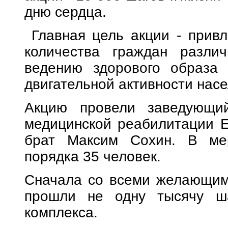
дню сердца.
Главная цель акции - привл
количества граждан разли
ведению здорового образа
двигательной активности насе
Акцию провели заведующий
медицинской реабилитации Е
брат Максим Сохин. В мер
порядка 35 человек.
Сначала со всеми желающими
прошли не одну тысячу ша
комплекса.