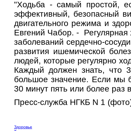
"Ходьба - самый простой, е
эффективный, безопасный ви
двигательного режима и здоро
Евгений Чабор. - Регулярная 
заболеваний сердечно-сосуди
развития ишемической болез
людей, которые регулярно ход
Каждый должен знать, что 
большое значение. Если мы б
30 минут пять или более раз 
Пресс-служба НГКБ N 1 (фото
Здоровье