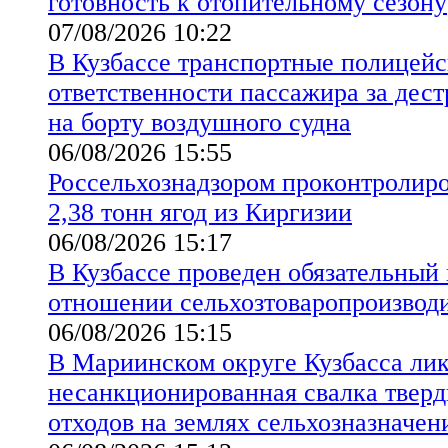
готовность к отопительному сезону
07/08/2026 10:22
В Кузбассе транспортные полицейс
ответственности пассажира за дес
на борту воздушного судна
06/08/2026 15:55
Россельхознадзором проконтролиро
2,38 тонн ягод из Киргизии
06/08/2026 15:17
В Кузбассе проведен обязательный
отношении сельхозтоваропроизво
06/08/2026 15:15
В Мариинском округе Кузбасса ли
несанкционированная свалка твер
отходов на землях сельхозназначен