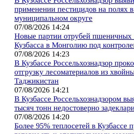
В Кузбассе Россельхознадзор выяв
применении пестицидов на полях 
муниципальном округе
07/08/2026 14:24
Новые партии отрубей пшеничных 
Кузбасса в Монголию под контроле
07/08/2026 14:23
В Кузбассе Россельхознадзор прок
отгрузку лесоматериалов из хвойны
Таджикистан
07/08/2026 14:21
В Кузбассе Россельхознадзором вы
тысяч тонн недостоверно задеклар
07/08/2026 14:20
Более 95% теплосетей в Кузбассе 