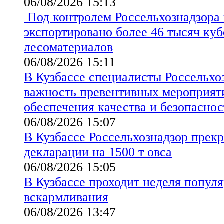
06/08/2026 15:13
Под контролем Россельхознадзора 
экспортировано более 46 тысяч ку
лесоматериалов
06/08/2026 15:11
В Кузбассе специалисты Россельхо
важность превентивных мероприят
обеспечения качества и безопаснос
06/08/2026 15:07
В Кузбассе Россельхознадзор прекр
декларации на 1500 т овса
06/08/2026 15:05
В Кузбассе проходит неделя попул
вскармливания
06/08/2026 13:47