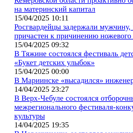
Кемеровской области проактивно 
на материнский капитал
15/04/2025 10:11
Росгвардейцы задержали мужчину,
причастен к причинению ножевого
15/04/2025 09:32
В Тяжине состоялся фестиваль детс
«Букет детских улыбок»
15/04/2025 00:00
В Мариинске «высадился» инжене
14/04/2025 23:27
В Верх-Чебуле состоялся отборочн
межрегионального фестиваля-конку
культуры
14/04/2025 19:35