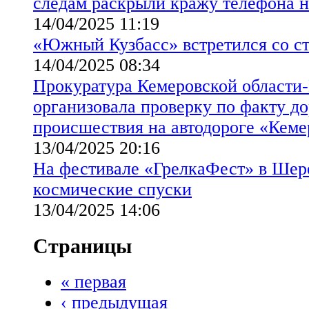
следам раскрыли кражу телефона н
14/04/2025 11:19
«Южный Кузбасс» встретился со с
14/04/2025 08:34
Прокуратура Кемеровской области-
организовала проверку по факту д
происшествия на автодороге «Кем
13/04/2025 20:16
На фестивале «ГрелкаФест» в Ше
космические спуски
13/04/2025 14:06
Страницы
« первая
‹ предыдущая