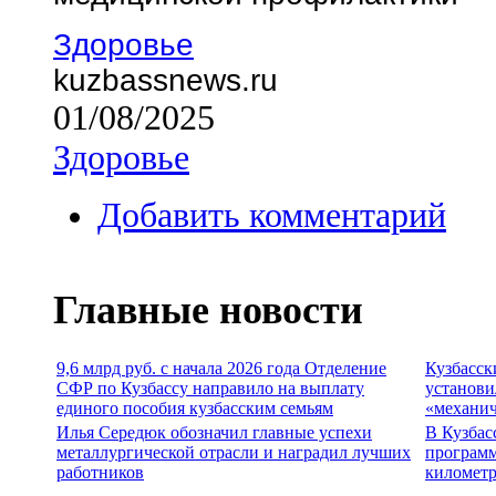
Здоровье
kuzbassnews.ru
01/08/2025
Здоровье
Добавить комментарий
Главные новости
9,6 млрд руб. с начала 2026 года Отделение
Кузбасск
СФР по Кузбассу направило на выплату
установи
единого пособия кузбасским семьям
«механич
Илья Середюк обозначил главные успехи
В Кузбас
металлургической отрасли и наградил лучших
программ
работников
километр