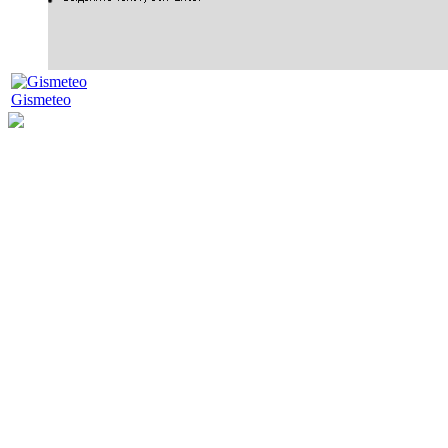
Gismeteo