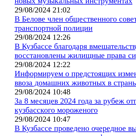
новых музыкальных инструментах
29/08/2024 21:02
В Белове член общественного сове
транспортной полиции
29/08/2024 12:26
В Кузбассе благодаря вмешательст
восстановлены жилищные права с
29/08/2024 12:22
Информируем о предстоящих измен
ввоза домашних животных в стран
29/08/2024 10:48
За 8 месяцев 2024 года за рубеж от
кузбасского мороженого
29/08/2024 10:47
В Кузбассе проведено очередное в