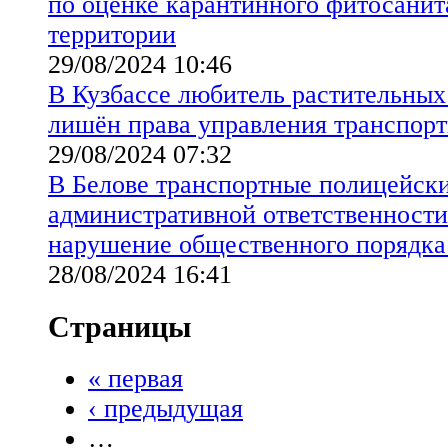
по оценке карантинного фитосанит
территории
29/08/2024 10:46
В Кузбассе любитель растительны
лишён права управления транспор
29/08/2024 07:32
В Белове транспортные полицейски
административной ответственности
нарушение общественного порядка 
28/08/2024 16:41
Страницы
« первая
‹ предыдущая
…