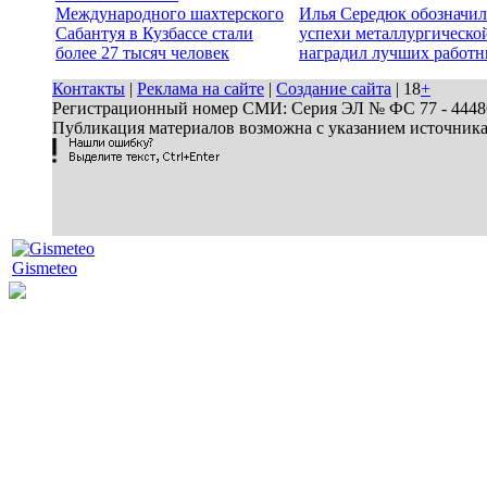
Международного шахтерского
Илья Середюк обозначил
Сабантуя в Кузбассе стали
успехи металлургической
более 27 тысяч человек
наградил лучших работн
Контакты
|
Реклама на сайте
|
Создание сайта
| 18
+
Регистрационный номер СМИ: Серия ЭЛ № ФС 77 - 44486 
Публикация материалов возможна с указанием источник
Gismeteo