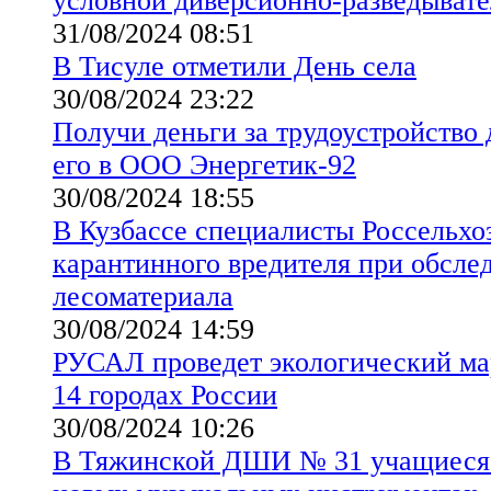
условной диверсионно-разведыват
31/08/2024 08:51
В Тисуле отметили День села
30/08/2024 23:22
Получи деньги за трудоустройство 
его в ООО Энергетик-92
30/08/2024 18:55
В Кузбассе специалисты Россельхо
карантинного вредителя при обсле
лесоматериала
30/08/2024 14:59
РУСАЛ проведет экологический ма
14 городах России
30/08/2024 10:26
В Тяжинской ДШИ № 31 учащиеся б