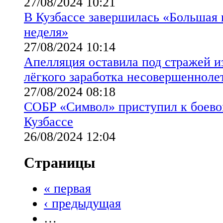
27/08/2024 10:21
В Кузбассе завершилась «Большая 
неделя»
27/08/2024 10:14
Апелляция оставила под стражей и
лёгкого заработка несовершенноле
27/08/2024 08:18
СОБР «Символ» приступил к боево
Кузбассе
26/08/2024 12:04
Страницы
« первая
‹ предыдущая
…