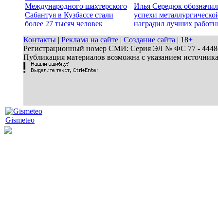
Международного шахтерского
Илья Середюк обозначил
Сабантуя в Кузбассе стали
успехи металлургической
более 27 тысяч человек
наградил лучших работн
Контакты
|
Реклама на сайте
|
Создание сайта
| 18
+
Регистрационный номер СМИ: Серия ЭЛ № ФС 77 - 44486 
Публикация материалов возможна с указанием источник
Gismeteo