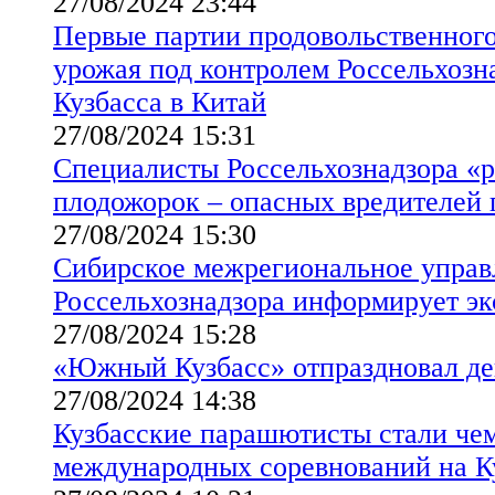
27/08/2024 23:44
Первые партии продовольственного
урожая под контролем Россельхозн
Кузбасса в Китай
27/08/2024 15:31
Специалисты Россельхознадзора «
плодожорок – опасных вредителей
27/08/2024 15:30
Сибирское межрегиональное управ
Россельхознадзора информирует эк
27/08/2024 15:28
«Южный Кузбасс» отпраздновал де
27/08/2024 14:38
Кузбасские парашютисты стали че
международных соревнований на К