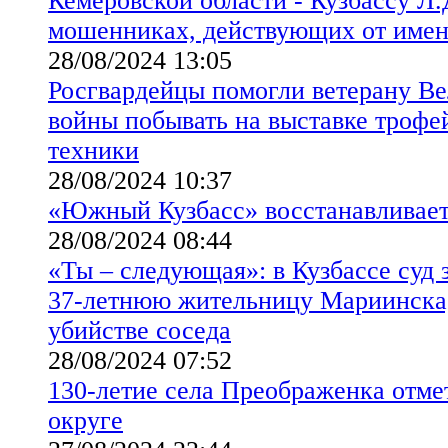
Кемеровской области - Кузбассу Л.
мошенниках, действующих от имен
28/08/2024 13:05
Росгвардейцы помогли ветерану В
войны побывать на выставке трофе
техники
28/08/2024 10:37
«Южный Кузбасс» восстанавливает
28/08/2024 08:44
«Ты – следующая»: в Кузбассе суд
37-летнюю жительницу Мариинска
убийстве соседа
28/08/2024 07:52
130-летие села Преображенка отме
округе