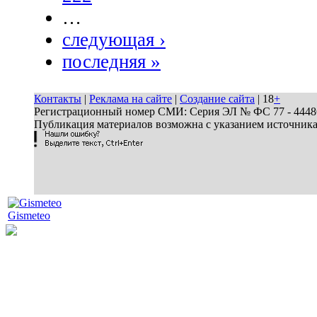
…
следующая ›
последняя »
Контакты
|
Реклама на сайте
|
Создание сайта
| 18
+
Регистрационный номер СМИ: Серия ЭЛ № ФС 77 - 44486 
Публикация материалов возможна с указанием источник
Gismeteo