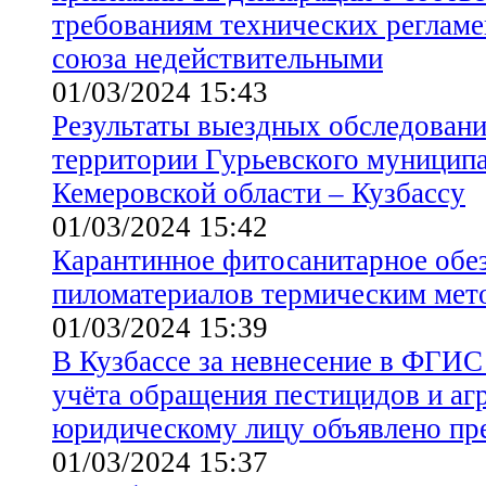
требованиям технических реглам
союза недействительными
01/03/2024 15:43
Результаты выездных обследовани
территории Гурьевского муниципа
Кемеровской области – Кузбассу
01/03/2024 15:42
Карантинное фитосанитарное обе
пиломатериалов термическим мет
01/03/2024 15:39
В Кузбассе за невнесение в ФГИ
учёта обращения пестицидов и аг
юридическому лицу объявлено пр
01/03/2024 15:37