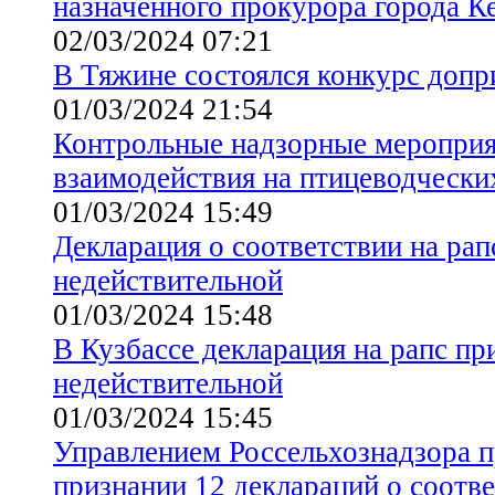
назначенного прокурора города К
02/03/2024 07:21
В Тяжине состоялся конкурс доп
01/03/2024 21:54
Контрольные надзорные мероприя
взаимодействия на птицеводчески
01/03/2024 15:49
Декларация о соответствии на рап
недействительной
01/03/2024 15:48
В Кузбассе декларация на рапс пр
недействительной
01/03/2024 15:45
Управлением Россельхознадзора 
признании 12 деклараций о соотв