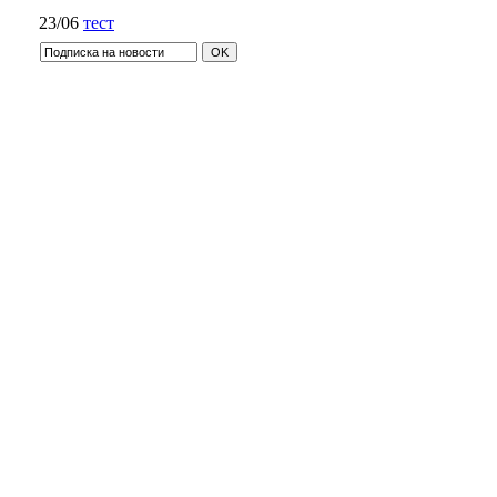
23/06
тест