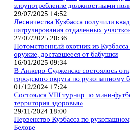
злоупотребление должностными по
29/07/2025 14:52
Лесничества Кузбасса получили ква
патрулирования отдаленных участков
27/07/2025 20:36
Потомственный охотник из Кузбасса
оружие, доставшееся от бабушки
16/01/2025 09:34
В Анжеро-Судженске состоялось отк
городского округа по рукопашному 
01/12/2024 17:24
Состоялся VIII турнир по мини-фут
территория здоровья»
29/11/2024 18:00
Первенство Кузбасса по рукопашно
Белове