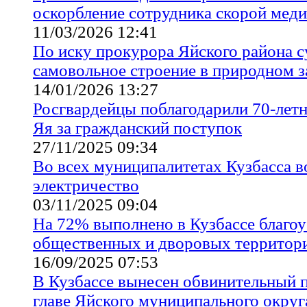
оскорбление сотрудника скорой мед
11/03/2026 12:41
По иску прокурора Яйского района с
самовольное строение в природном з
14/01/2026 13:27
Росгвардейцы поблагодарили 70-летн
Яя за гражданский поступок
27/11/2025 09:34
Во всех муниципалитетах Кузбасса в
электричество
03/11/2025 09:04
На 72% выполнено в Кузбассе благо
общественных и дворовых территор
16/09/2025 07:53
В Кузбассе вынесен обвинительный
главе Яйского муниципального округ