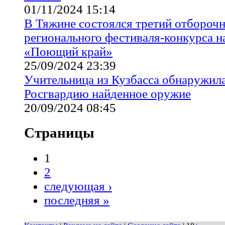
01/11/2024 15:14
В Тяжине состоялся третий отбороч
регионального фестиваля-конкурса 
«Поющий край»
25/09/2024 23:39
Учительница из Кузбасса обнаружила
Росгвардию найденное оружие
20/09/2024 08:45
Страницы
1
2
следующая ›
последняя »