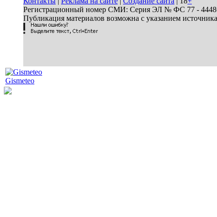
Контакты
|
Реклама на сайте
|
Создание сайта
| 18
+
Регистрационный номер СМИ: Серия ЭЛ № ФС 77 - 44486 
Публикация материалов возможна с указанием источник
Gismeteo