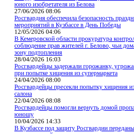
юного изобретателя из Белова
27/06/2026 08:06
Росгвардия обеспечила безопасность празд
мероприятий в Кузбассе в День Победы
12/05/2026 04:06
В Кемеровской области прокуратура контро
соблюдение прав жителей г. Белово, чьи дом
зону подтопления
28/04/2026 16:03
Росгвардейцы задержали горожанку, угро
при попытке хищения из супермаркета
24/04/2026 08:00
Росгвардейцы пресекли попытку хищения и
салона
22/04/2026 08:08
Росгвардейцы помогли вернуть домой проп
юношу
10/04/2026 14:33
В Кузбассе под защиту Росгвардии передан