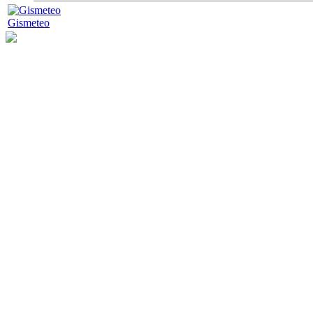
Gismeteo