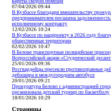
кареты скорой помощи
07/04/2026 09:44
В Кузбассе благодаря вмешательству прокур
предпринимателем погашена задолженность
исполненному контракту
12/02/2026 10:24
В Кузбассе по нацпроекту в 2026 году благо
общественные территории
02/02/2026 10:47
В Белове транспортные полицейские присое
Всероссийской акции «Студенческий десант
25/01/2026 09:36
Росгвардейцы пресекли противоправные де
дебошира в междугороднем автобусе
20/01/2026 09:21
Прокуратура Белово с администрацией горо
организовала детский турнир по баскетболу
18/01/2026 10:29
Страницы