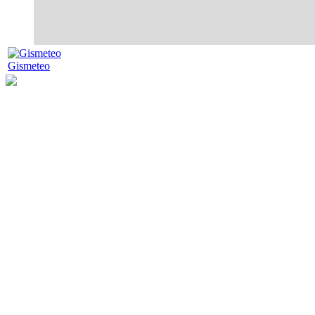
Gismeteo