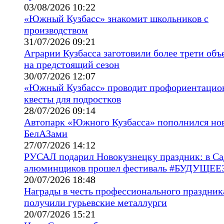
03/08/2026 10:22
«Южный Кузбасс» знакомит школьников с
производством
31/07/2026 09:21
Аграрии Кузбасса заготовили более трети объ
на предстоящий сезон
30/07/2026 12:07
«Южный Кузбасс» проводит профориентацио
квесты для подростков
28/07/2026 09:14
Автопарк «Южного Кузбасса» пополнился н
БелАЗами
27/07/2026 14:12
РУСАЛ подарил Новокузнецку праздник: в Са
алюминщиков прошел фестиваль #БУДУЩЕЕ
20/07/2026 18:48
Награды в честь профессионального праздник
получили гурьевские металлурги
20/07/2026 15:21