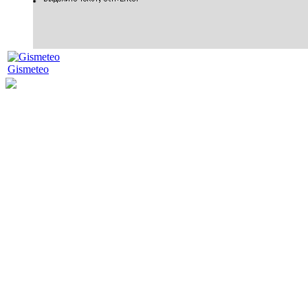
Gismeteo