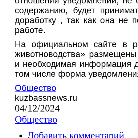
отношении уведомлений, не 
содержанию, будет принима
доработку , так как она не 
работе.
На официальном сайте в р
животноводства» размещены
и необходимая информация д
том числе форма уведомлени
Общество
kuzbassnews.ru
04/12/2024
Общество
Добавить комментарий