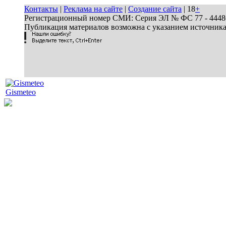
Контакты
|
Реклама на сайте
|
Создание сайта
| 18
+
Регистрационный номер СМИ: Серия ЭЛ № ФС 77 - 44486 
Публикация материалов возможна с указанием источник
Gismeteo