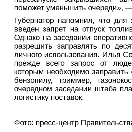
поможет уменьшить очереди», —
Губернатор напомнил, что для
введен запрет на отпуск топли
Однако на заседании оперативн
разрешить заправлять по деся
личного использования. Илья Се
прежде всего запрос от людей
которым необходимо заправить
бензопилу, триммер, газоноко
очередном заседании штаба пла
логистику поставок.
Фото: пресс-центр Правительств