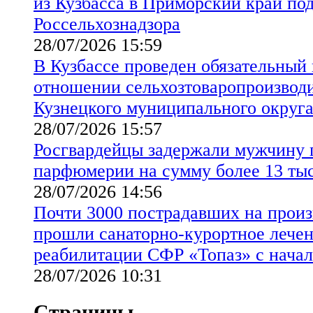
из Кузбасса в Приморский край по
Россельхознадзора
28/07/2026 15:59
В Кузбассе проведен обязательный
отношении сельхозтоваропроизводи
Кузнецкого муниципального округ
28/07/2026 15:57
Росгвардейцы задержали мужчину 
парфюмерии на сумму более 13 ты
28/07/2026 14:56
Почти 3000 пострадавших на произ
прошли санаторно-курортное лечен
реабилитации СФР «Топаз» с начал
28/07/2026 10:31
Страницы