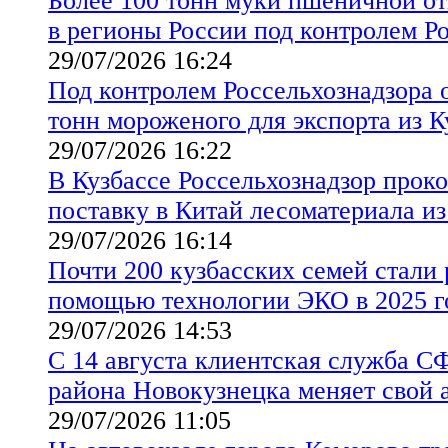
Более 100 тонн муки пшеничной от
в регионы России под контролем Р
29/07/2026 16:24
Под контролем Россельхознадзора 
тонн мороженого для экспорта из 
29/07/2026 16:22
В Кузбассе Россельхознадзор прок
поставку в Китай лесоматериала из
29/07/2026 16:14
Почти 200 кузбасских семей стали 
помощью технологии ЭКО в 2025 г
29/07/2026 14:53
С 14 августа клиентская служба С
района Новокузнецка меняет свой 
29/07/2026 11:05