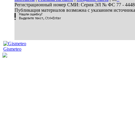
Регистрационный номер СМИ: Серия ЭЛ № ФС 77 - 44486 
Публикация материалов возможна с указанием источник
Gismeteo