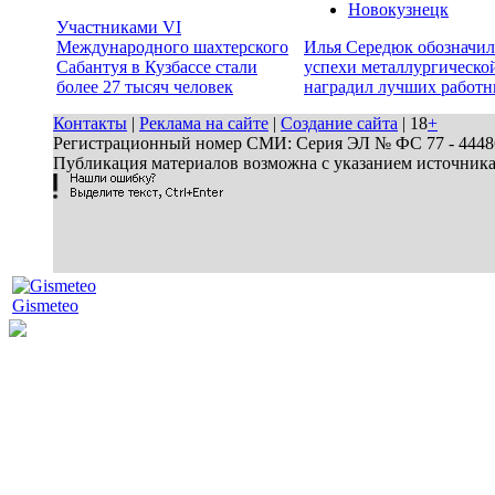
Новокузнецк
Участниками VI
Международного шахтерского
Илья Середюк обозначил
Сабантуя в Кузбассе стали
успехи металлургической
более 27 тысяч человек
наградил лучших работн
Контакты
|
Реклама на сайте
|
Создание сайта
| 18
+
Регистрационный номер СМИ: Серия ЭЛ № ФС 77 - 44486 
Публикация материалов возможна с указанием источник
Gismeteo