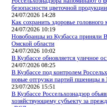
Россельхознадзора напоминают о 
безопасности цветочной продукции
24/07/2026 14:28
Как сохранить здоровье головного 
24/07/2026 10:19
Новобранцы из Кузбасса приняли 
Омской области
24/07/2026 10:02
В Кузбассе обновляется уличное о
24/07/2026 08:25
В Кузбассе под контролем Россельх
новые отгрузки партий пшеницы в 
23/07/2026 15:51
В Кузбассе Россельхознадзор объя
хозяйствующему субъекту за преж