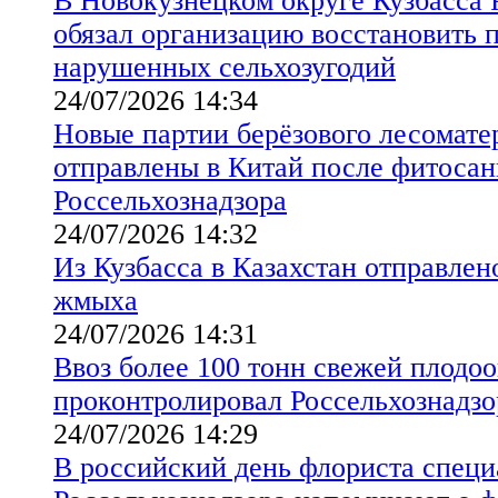
В Новокузнецком округе Кузбасса 
обязал организацию восстановить 
нарушенных сельхозугодий
24/07/2026 14:34
Новые партии берёзового лесомате
отправлены в Китай после фитосан
Россельхознадзора
24/07/2026 14:32
Из Кузбасса в Казахстан отправлен
жмыха
24/07/2026 14:31
Ввоз более 100 тонн свежей плодо
проконтролировал Россельхознадзо
24/07/2026 14:29
В российский день флориста спец