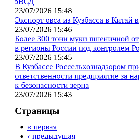
эВСД
23/07/2026 15:48
Экспорт овса из Кузбасса в Китай в
23/07/2026 15:46
Более 300 тонн муки пшеничной от
в регионы России под контролем Р
23/07/2026 15:45
В Кузбассе Россельхознадзором пр
ответственности предприятие за н
к безопасности зерна
23/07/2026 15:43
Страницы
« первая
‹ предыдущая