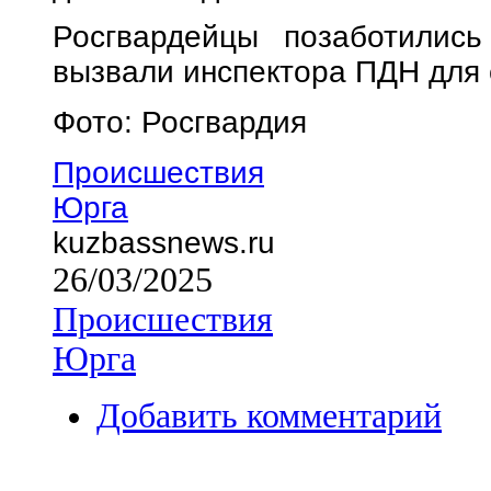
Росгвардейцы позаботились
вызвали инспектора ПДН для
Фото: Росгвардия
Происшествия
Юрга
kuzbassnews.ru
26/03/2025
Происшествия
Юрга
Добавить комментарий