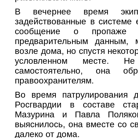
В вечернее время экипа
задействованные в системе 
сообщение о пропаже м
предварительным данным, м
возле дома, но спустя некото
условленном месте. Н
самостоятельно, она о
правоохранителям.
Во время патрулирования д
Росгвардии в составе ста
Мазурина и Павла Поляков
выяснилось, она вместе со с
далеко от дома.