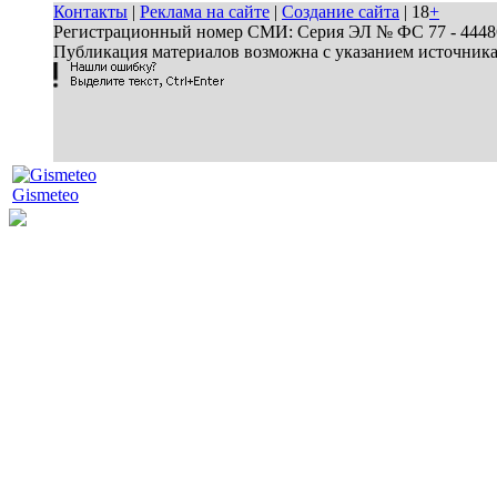
Контакты
|
Реклама на сайте
|
Создание сайта
| 18
+
Регистрационный номер СМИ: Серия ЭЛ № ФС 77 - 44486 
Публикация материалов возможна с указанием источник
Gismeteo