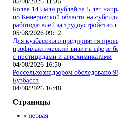
05/08/2026 11:36
Более 143 млн рублей за 5 лет на
по Кемеровской области на субсид
работодателей за трудоустройство 
05/08/2026 09:12
Для кузбасского предприятия пров
профилактический визит в сфере б
с пестицидами и агрохимикатами
04/08/2026 16:50
Россельхознадзором обследовано 98
Кузбасса
04/08/2026 16:48
Страницы
« первая