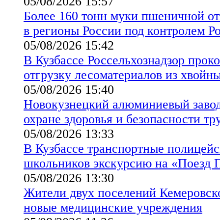
05/08/2026 15:57
Более 160 тонн муки пшеничной от
в регионы России под контролем Р
05/08/2026 15:42
В Кузбассе Россельхознадзор прок
отгрузку лесоматериалов из хвойн
05/08/2026 15:40
Новокузнецкий алюминиевый завод
охране здоровья и безопасности тр
05/08/2026 13:33
В Кузбассе транспортные полицейс
школьников экскурсию на «Поезд 
05/08/2026 13:30
Жители двух поселений Кемеровск
новые медицинские учреждения