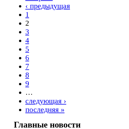
‹ предыдущая
1
2
3
4
5
6
7
8
9
…
следующая ›
последняя »
Главные новости