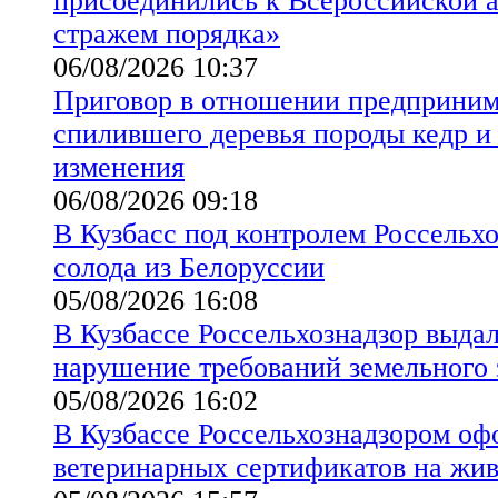
присоединились к Всероссийской а
стражем порядка»
06/08/2026 10:37
Приговор в отношении предприним
спилившего деревья породы кедр и 
изменения
06/08/2026 09:18
В Кузбасс под контролем Россельхо
солода из Белоруссии
05/08/2026 16:08
В Кузбассе Россельхознадзор выда
нарушение требований земельного 
05/08/2026 16:02
В Кузбассе Россельхознадзором оф
ветеринарных сертификатов на жи