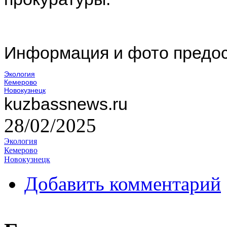
Информация и фото предос
Экология
Кемерово
Новокузнецк
kuzbassnews.ru
28/02/2025
Экология
Кемерово
Новокузнецк
Добавить комментарий