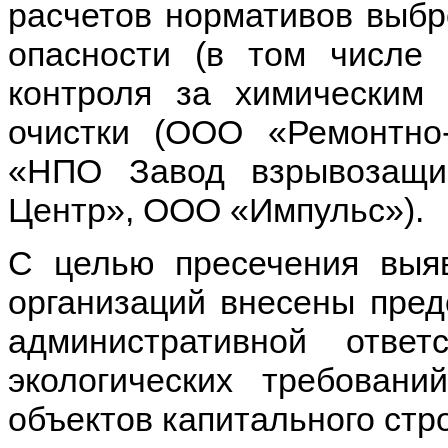
расчетов нормативов выбр
опасности (в том числе 
контроля за химическим
очистки (ООО «Ремонтно
«НПО Завод взрывозащищ
Центр», ООО «Импульс»).
С целью пресечения выя
организаций внесены пред
административной отве
экологических требован
объектов капитального стро