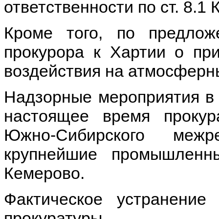
ответственности по ст. 8.1
Кроме того, по предлож
прокурора к Хартии о пр
воздействия на атмосферн
Надзорные мероприятия в
настоящее время прокур
Южно-Сибирского межр
крупнейшие промышленны
Кемерово.
Фактическое устранение
прокуратуры.