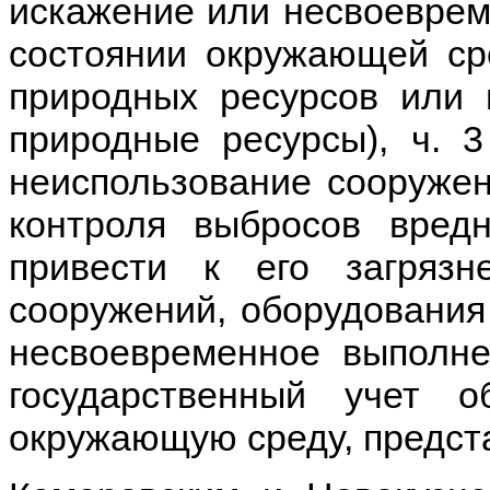
искажение или несвоевре
состоянии окружающей ср
природных ресурсов или 
природные ресурсы), ч. 
неиспользование сооружен
контроля выбросов вред
привести к его загрязн
сооружений, оборудования
несвоевременное выполне
государственный учет о
окружающую среду, предст