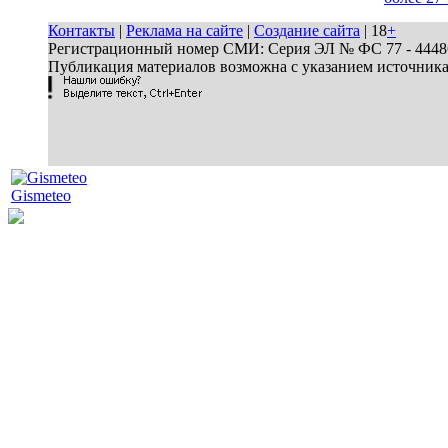
Контакты
|
Реклама на сайте
|
Создание сайта
| 18
+
Регистрационный номер СМИ: Серия ЭЛ № ФС 77 - 44486 
Публикация материалов возможна с указанием источник
Gismeteo