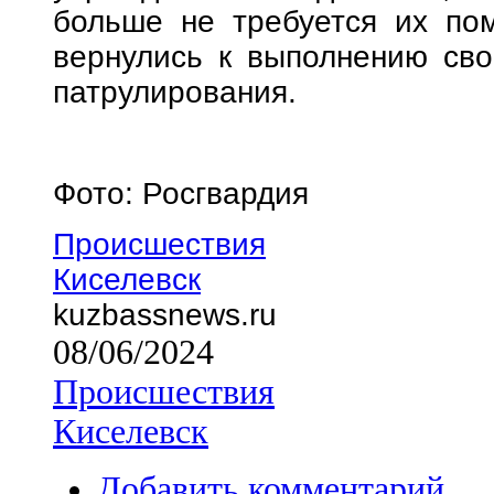
больше не требуется их пом
вернулись к выполнению сво
патрулирования.
Фото: Росгвардия
Происшествия
Киселевск
kuzbassnews.ru
08/06/2024
Происшествия
Киселевск
Добавить комментарий