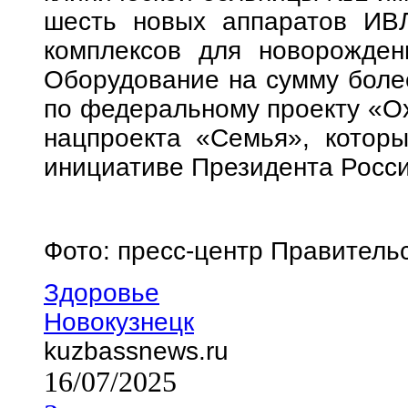
шесть новых аппаратов ИВ
комплексов для новорожден
Оборудование на сумму боле
по федеральному проекту «Ох
нацпроекта «Семья», которы
инициативе Президента Росс
Фото: пресс-центр Правитель
Здоровье
Новокузнецк
kuzbassnews.ru
16/07/2025