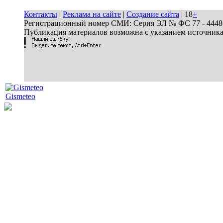
Контакты
|
Реклама на сайте
|
Создание сайта
| 18
+
Регистрационный номер СМИ: Серия ЭЛ № ФС 77 - 44486 
Публикация материалов возможна с указанием источник
Gismeteo